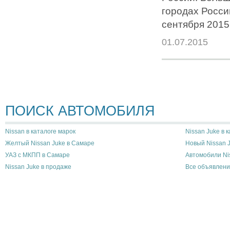
городах Росси
сентября 2015 
01.07.2015
ПОИСК АВТОМОБИЛЯ
Nissan в каталоге марок
Nissan Juke в 
Желтый Nissan Juke в Самаре
Новый Nissan 
УАЗ с МКПП в Самаре
Автомобили Ni
Nissan Juke в продаже
Все объявлени